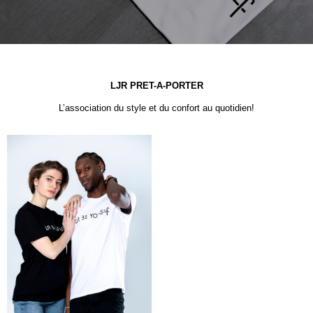
LJR PRET-A-PORTER
L’association du style et du confort au quotidien!