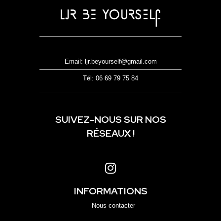
Email: ljr.beyourself@gmail.com
Tél: 06 69 79 75 84
SUIVEZ-NOUS SUR NOS
RÉSEAUX !
INFORMATIONS
Nous contacter