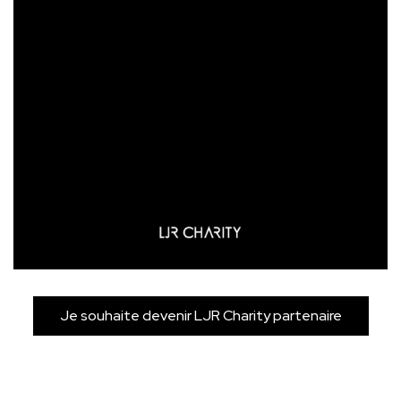
Je souhaite devenir LJR Charity partenaire