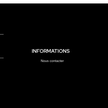
INFORMATIONS
Nous contacter