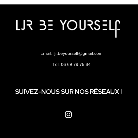
Email: ljr.beyourself@gmail.com
Tél: 06 69 79 75 84
SUIVEZ-NOUS SUR NOS RÉSEAUX !